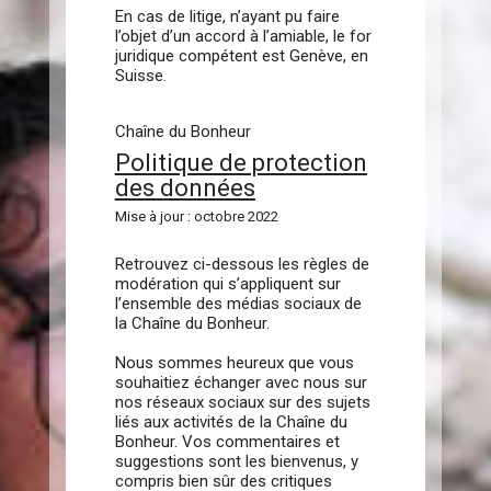
En cas de litige, n’ayant pu faire
l’objet d’un accord à l’amiable, le for
juridique compétent est Genève, en
Suisse.
Chaîne du Bonheur
Politique de protection
des données
Mise à jour : octobre 2022
Retrouvez ci-dessous les règles de
modération qui s’appliquent sur
l’ensemble des médias sociaux de
la Chaîne du Bonheur.
Nous sommes heureux que vous
souhaitiez échanger avec nous sur
nos réseaux sociaux sur des sujets
liés aux activités de la Chaîne du
Bonheur. Vos commentaires et
suggestions sont les bienvenus, y
compris bien sûr des critiques