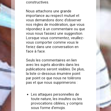
constructives.
Nous attachons une grande
importance au respect mutuel et
vous demandons donc d’observer
nos règles de modération, que vous
répondiez à un commentaire ou que
vous nous fassiez une suggestion.
Lorsque vous commentez, veuillez-
vous comporter comme vous le
feriez dans une conversation en
face à face.
Seuls les commentaires en lien
avec les sujets abordés dans les
publications seront visibles. De plus,
la liste ci-dessous énumère point
par point ce que nous ne tolérons
pas et que nous supprimerons :
Les attaques personnelles de
toute nature, les insultes ou les
provocations ciblées, y compris
sous forme d’emojis.