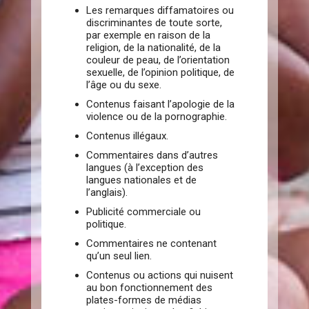
Les remarques diffamatoires ou
discriminantes de toute sorte,
par exemple en raison de la
religion, de la nationalité, de la
couleur de peau, de l’orientation
sexuelle, de l’opinion politique, de
l’âge ou du sexe.
Contenus faisant l’apologie de la
violence ou de la pornographie.
Contenus illégaux.
Commentaires dans d’autres
langues (à l’exception des
langues nationales et de
l’anglais).
Publicité commerciale ou
politique.
Commentaires ne contenant
qu’un seul lien.
Contenus ou actions qui nuisent
au bon fonctionnement des
plates-formes de médias