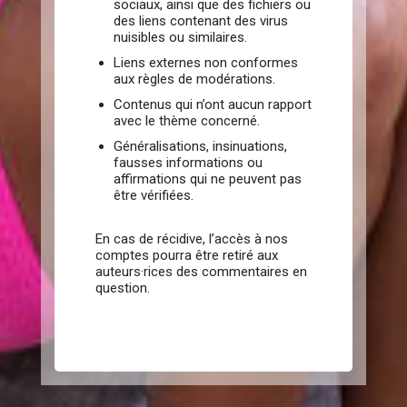
sociaux, ainsi que des fichiers ou
des liens contenant des virus
nuisibles ou similaires.
Liens externes non conformes
aux règles de modérations.
Contenus qui n’ont aucun rapport
avec le thème concerné.
Généralisations, insinuations,
fausses informations ou
affirmations qui ne peuvent pas
être vérifiées.
En cas de récidive, l’accès à nos
comptes pourra être retiré aux
auteurs·rices des commentaires en
question.