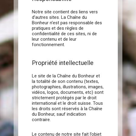
Notre site contient des liens vers
d’autres sites. La Chaîne du
Bonheur n’est pas responsable des
pratiques et des règles de
confidentialité de ces sites, ni de
leur contenu et de leur
fonctionnement.
Propriété intellectuelle
Le site de la Chaîne du Bonheur et
la totalité de son contenu (textes,
photographies, illustrations, images,
vidéos, logos, documents, etc) sont
strictement protégés par le droit
international et le droit suisse. Tous
les droits sont réservés à la Chaîne
du Bonheur, sauf indication
contraire.
Le contenu de notre site fait l’objet