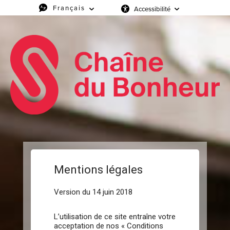
Accessibilité
Mentions légales
Version du 14 juin 2018
L’utilisation de ce site entraîne votre
acceptation de nos « Conditions