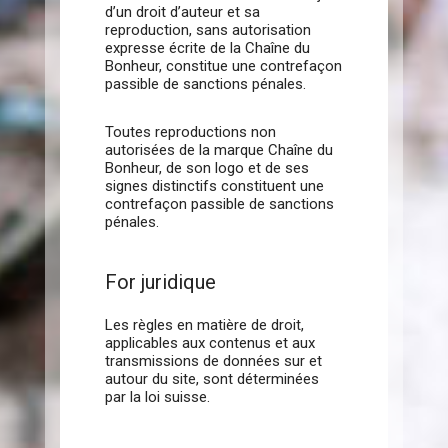
d’un droit d’auteur et sa
reproduction, sans autorisation
expresse écrite de la Chaîne du
Bonheur, constitue une contrefaçon
passible de sanctions pénales.
Toutes reproductions non
autorisées de la marque Chaîne du
Bonheur, de son logo et de ses
signes distinctifs constituent une
contrefaçon passible de sanctions
pénales.
For juridique
Les règles en matière de droit,
applicables aux contenus et aux
transmissions de données sur et
autour du site, sont déterminées
par la loi suisse.